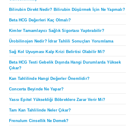
Bilirubin Direkt Nedir? Bilirubin Düşürmek İçin Ne Yapmalı?
Beta HCG Değerleri Kaç Olmalı?
Kimler Tamamlayıcı Sağlık Sigortası Yaptırabilir?
Ürobilinojen Nedir? İdrar Tahlili Sonuçları Yorumlama
Sağ Kol Uyuşması Kalp Krizi Belirtisi Olabilir Mi?
Beta HCG Testi Gebelik Dışında Hangi Durumlarda Yüksek
Çıkar?
Kan Tahlilinde Hangi Değerler Önemlidir?
Concerta Beyinde Ne Yapar?
Yassı Epitel Yüksekliği Böbreklere Zarar Verir Mi?
Tam Kan Tahlilinde Neler Çıkar?
Frenulum Cinsellik Ne Demek?