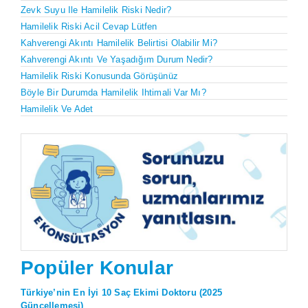
Zevk Suyu Ile Hamilelik Riski Nedir?
Hamilelik Riski Acil Cevap Lütfen
Kahverengi Akıntı Hamilelik Belirtisi Olabilir Mi?
Kahverengi Akıntı Ve Yaşadığım Durum Nedir?
Hamilelik Riski Konusunda Görüşünüz
Böyle Bir Durumda Hamilelik Ihtimali Var Mı?
Hamilelik Ve Adet
Popüler Konular
Türkiye’nin En İyi 10 Saç Ekimi Doktoru (2025
Güncellemesi)