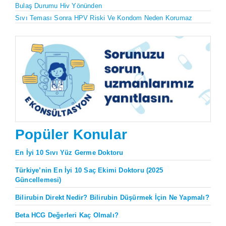
Bulaş Durumu Hiv Yönünden
Sıvı Teması Sonra HPV Riski Ve Kondom Neden Korumaz
Popüler Konular
En İyi 10 Sıvı Yüz Germe Doktoru
Türkiye’nin En İyi 10 Saç Ekimi Doktoru (2025
Güncellemesi)
Bilirubin Direkt Nedir? Bilirubin Düşürmek İçin Ne Yapmalı?
Beta HCG Değerleri Kaç Olmalı?