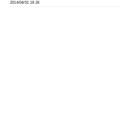
2014/04/01 19:26