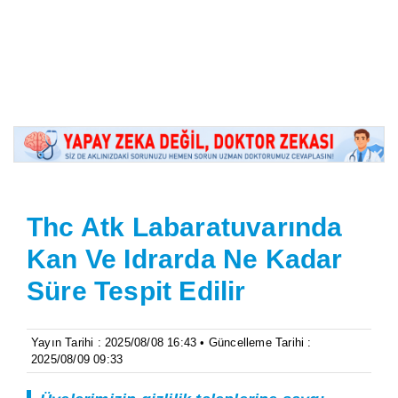
Thc Atk Labaratuvarında
Kan Ve Idrarda Ne Kadar
Süre Tespit Edilir
Yayın Tarihi : 2025/08/08 16:43 • Güncelleme Tarihi :
2025/08/09 09:33