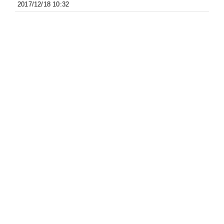
2017/12/18 10:32