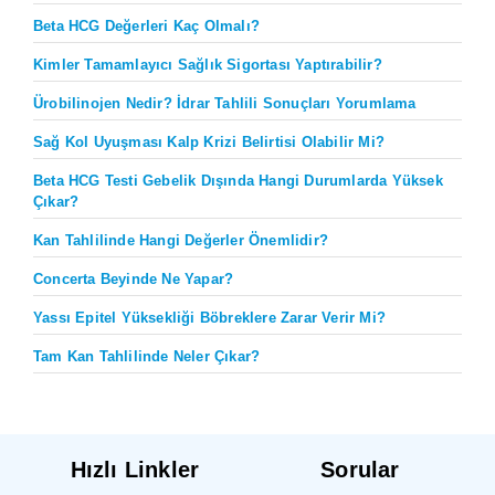
Beta HCG Değerleri Kaç Olmalı?
Kimler Tamamlayıcı Sağlık Sigortası Yaptırabilir?
Ürobilinojen Nedir? İdrar Tahlili Sonuçları Yorumlama
Sağ Kol Uyuşması Kalp Krizi Belirtisi Olabilir Mi?
Beta HCG Testi Gebelik Dışında Hangi Durumlarda Yüksek
Çıkar?
Kan Tahlilinde Hangi Değerler Önemlidir?
Concerta Beyinde Ne Yapar?
Yassı Epitel Yüksekliği Böbreklere Zarar Verir Mi?
Tam Kan Tahlilinde Neler Çıkar?
Hızlı Linkler
Sorular