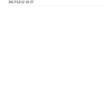
2017/12/12 10:27