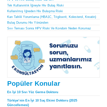
Tek Kullanımlık İğneyle Hiv Bulaş Riski
Kullanılmış Iğneden Hiv Bulaşma Riski
Kan Tahlili Yorumlama (HBA1C, Trigliserit, Kolesterol, Kreatin)
Bulaş Durumu Hiv Yönünden
Sıvı Teması Sonra HPV Riski Ve Kondom Neden Korumaz
Popüler Konular
En İyi 10 Sıvı Yüz Germe Doktoru
Türkiye’nin En İyi 10 Saç Ekimi Doktoru (2025
Güncellemesi)