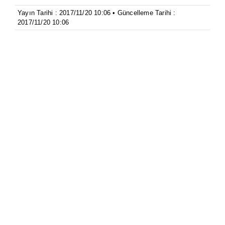
Yayın Tarihi : 2017/11/20 10:06 • Güncelleme Tarihi :
2017/11/20 10:06