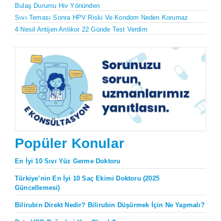
Bulaş Durumu Hiv Yönünden
Sıvı Teması Sonra HPV Riski Ve Kondom Neden Korumaz
4 Nesil Antijen Antikor 22 Günde Test Verdim
Popüler Konular
En İyi 10 Sıvı Yüz Germe Doktoru
Türkiye’nin En İyi 10 Saç Ekimi Doktoru (2025
Güncellemesi)
Bilirubin Direkt Nedir? Bilirubin Düşürmek İçin Ne Yapmalı?