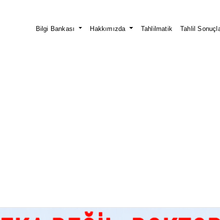
Bilgi Bankası
Hakkımızda
Tahlilmatik
Tahlil Sonuçla