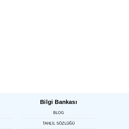
Bilgi Bankası
BLOG
TAHLIL SÖZLÜĞÜ