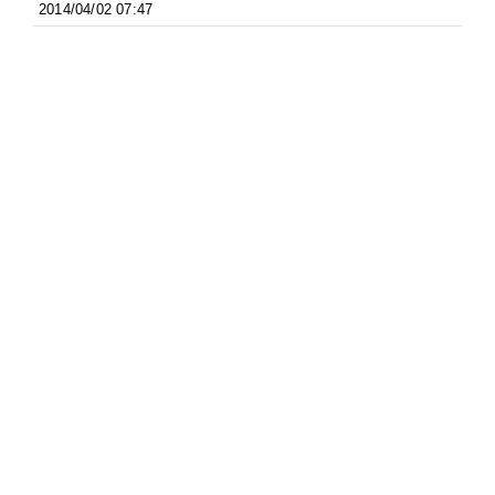
2014/04/02 07:47