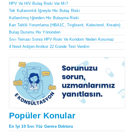
HPV Ve HIV Bulaş Riski Var Mı?
Tek Kullanımlık İğneyle Hiv Bulaş Riski
Kullanılmış Iğneden Hiv Bulaşma Riski
Kan Tahlili Yorumlama (HBA1C, Trigliserit, Kolesterol, Kreatin)
Bulaş Durumu Hiv Yönünden
Sıvı Teması Sonra HPV Riski Ve Kondom Neden Korumaz
4 Nesil Antijen Antikor 22 Günde Test Verdim
Popüler Konular
En İyi 10 Sıvı Yüz Germe Doktoru