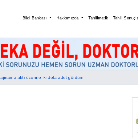
Bilgi Bankası
Hakkımızda
Tahlilmatik
Tahlil Sonuçla
ajinama aktı üzerine iki defa adet gördüm