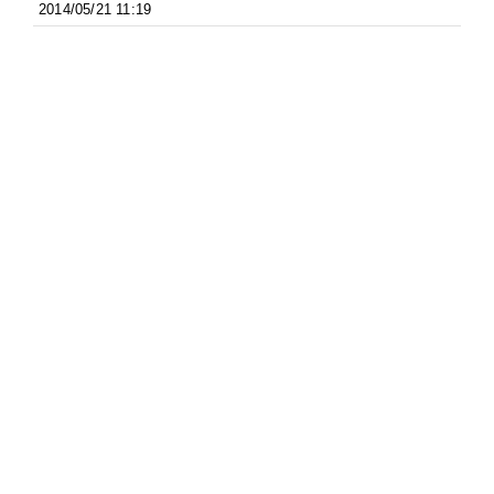
2014/05/21 11:19