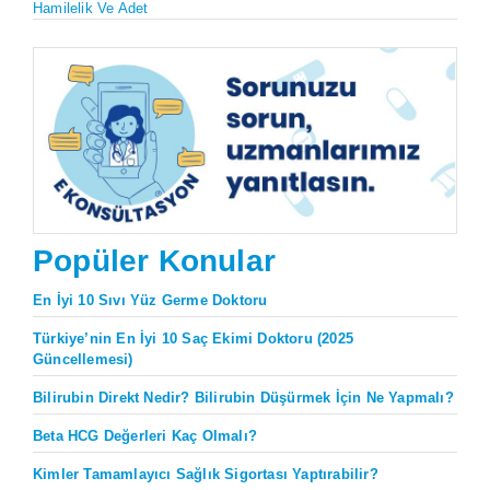
Hamilelik Ve Adet
Popüler Konular
En İyi 10 Sıvı Yüz Germe Doktoru
Türkiye’nin En İyi 10 Saç Ekimi Doktoru (2025
Güncellemesi)
Bilirubin Direkt Nedir? Bilirubin Düşürmek İçin Ne Yapmalı?
Beta HCG Değerleri Kaç Olmalı?
Kimler Tamamlayıcı Sağlık Sigortası Yaptırabilir?