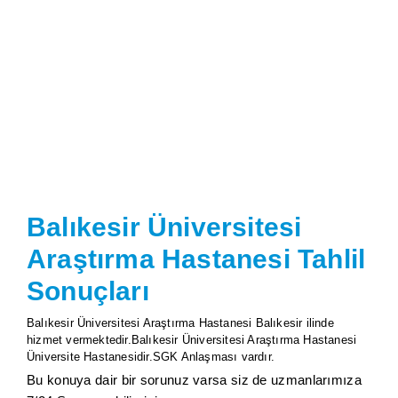
Balıkesir Üniversitesi
Araştırma Hastanesi Tahlil
Sonuçları
Balıkesir Üniversitesi Araştırma Hastanesi Balıkesir ilinde
hizmet vermektedir.Balıkesir Üniversitesi Araştırma Hastanesi
Üniversite Hastanesidir.SGK Anlaşması vardır.
Bu konuya dair bir sorunuz varsa siz de uzmanlarımıza