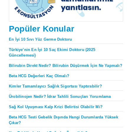
Popüler Konular
En İyi 10 Sıvı Yüz Germe Doktoru
Türkiye’nin En İyi 10 Saç Ekimi Doktoru (2025
Güncellemesi)
Bilirubin Direkt Nedir? Bilirubin Düşürmek İçin Ne Yapmalı?
Beta HCG Değerleri Kaç Olmalı?
Kimler Tamamlayıcı Sağlık Sigortası Yaptırabilir?
Ürobilinojen Nedir? İdrar Tahlili Sonuçları Yorumlama
Sağ Kol Uyuşması Kalp Krizi Belirtisi Olabilir Mi?
Beta HCG Testi Gebelik Dışında Hangi Durumlarda Yüksek
Çıkar?