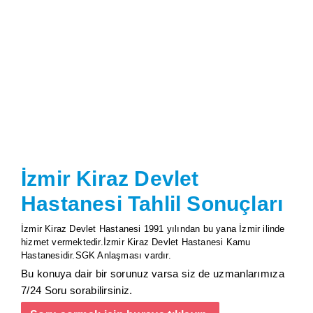
İzmir Kiraz Devlet
Hastanesi Tahlil Sonuçları
İzmir Kiraz Devlet Hastanesi 1991 yılından bu yana İzmir ilinde
hizmet vermektedir.İzmir Kiraz Devlet Hastanesi Kamu
Hastanesidir.SGK Anlaşması vardır.
Bu konuya dair bir sorunuz varsa siz de uzmanlarımıza
7/24 Soru sorabilirsiniz.