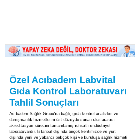
Özel Acıbadem Labvital
Gıda Kontrol Laboratuvarı
Tahlil Sonuçları
Acıbadem Sağlık Grubu’na bağlı, gıda kontrol analizleri ve
danışmanlık hizmetlerini üst düzeyde sunan uluslararası
akreditasyon sürecini tamamlamış ruhsatlı endüstriyel
laboratuvardır. İstanbul dışında birçok kentimizde ve yurt
dışında yerli ve yabancı pekçok kişi ve kuruluşa sağlık hizmeti