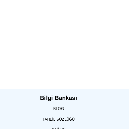
Bilgi Bankası
BLOG
TAHLIL SÖZLÜĞÜ