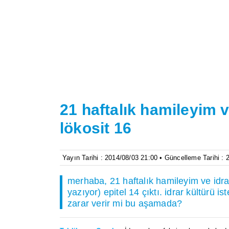
21 haftalık hamileyim ve
lökosit 16
Yayın Tarihi : 2014/08/03 21:00 • Güncelleme Tarihi :
merhaba, 21 haftalık hamileyim ve idrar 
yazıyor) epitel 14 çıktı. idrar kültürü 
zarar verir mi bu aşamada?