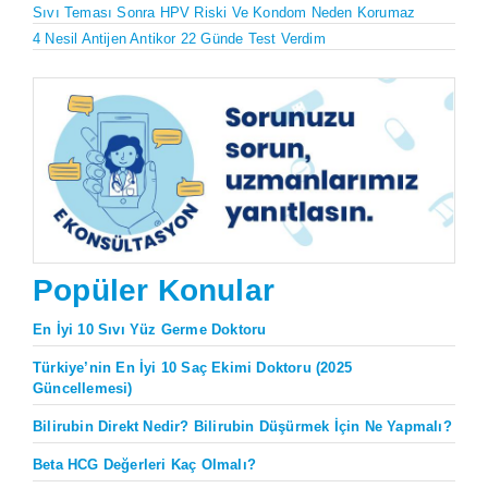
Sıvı Teması Sonra HPV Riski Ve Kondom Neden Korumaz
4 Nesil Antijen Antikor 22 Günde Test Verdim
Popüler Konular
En İyi 10 Sıvı Yüz Germe Doktoru
Türkiye’nin En İyi 10 Saç Ekimi Doktoru (2025
Güncellemesi)
Bilirubin Direkt Nedir? Bilirubin Düşürmek İçin Ne Yapmalı?
Beta HCG Değerleri Kaç Olmalı?