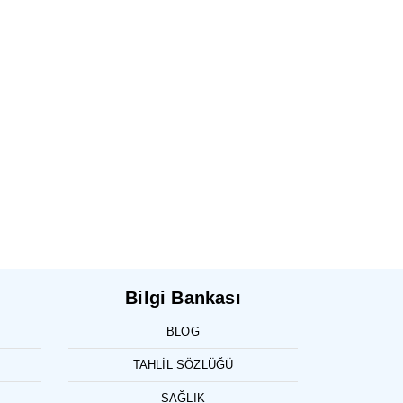
Bilgi Bankası
BLOG
TAHLIL SÖZLÜĞÜ
SAĞLIK