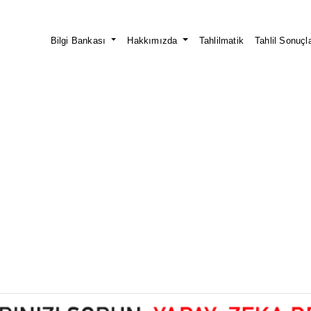
Bilgi Bankası
Hakkımızda
Tahlilmatik
Tahlil Sonuçla