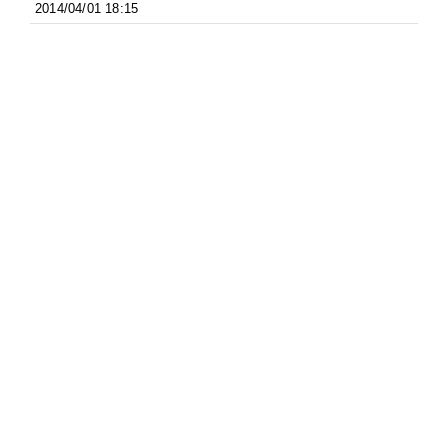
2014/04/01 18:15