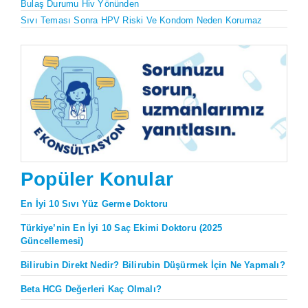
Bulaş Durumu Hiv Yönünden
Sıvı Teması Sonra HPV Riski Ve Kondom Neden Korumaz
Popüler Konular
En İyi 10 Sıvı Yüz Germe Doktoru
Türkiye’nin En İyi 10 Saç Ekimi Doktoru (2025
Güncellemesi)
Bilirubin Direkt Nedir? Bilirubin Düşürmek İçin Ne Yapmalı?
Beta HCG Değerleri Kaç Olmalı?