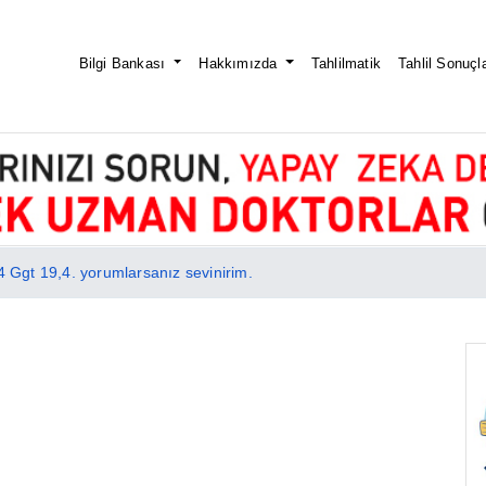
Bilgi Bankası
Hakkımızda
Tahlilmatik
Tahlil Sonuçla
24 Ggt 19,4. yorumlarsanız sevinirim.