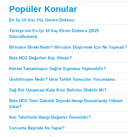
Popüler Konular
En İyi 10 Sıvı Yüz Germe Doktoru
Türkiye’nin En İyi 10 Saç Ekimi Doktoru (2025
Güncellemesi)
Bilirubin Direkt Nedir? Bilirubin Düşürmek İçin Ne Yapmalı?
Beta HCG Değerleri Kaç Olmalı?
Kimler Tamamlayıcı Sağlık Sigortası Yaptırabilir?
Ürobilinojen Nedir? İdrar Tahlili Sonuçları Yorumlama
Sağ Kol Uyuşması Kalp Krizi Belirtisi Olabilir Mi?
Beta HCG Testi Gebelik Dışında Hangi Durumlarda Yüksek
Çıkar?
Kan Tahlilinde Hangi Değerler Önemlidir?
Concerta Beyinde Ne Yapar?