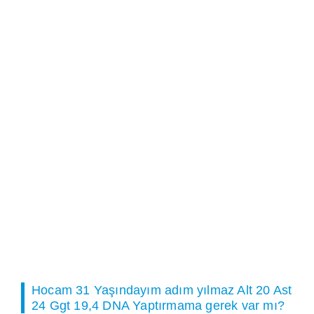
Hocam 31 Yaşındayım adım yılmaz Alt 20 Ast
24 Ggt 19,4 DNA Yaptırmama gerek var mı?