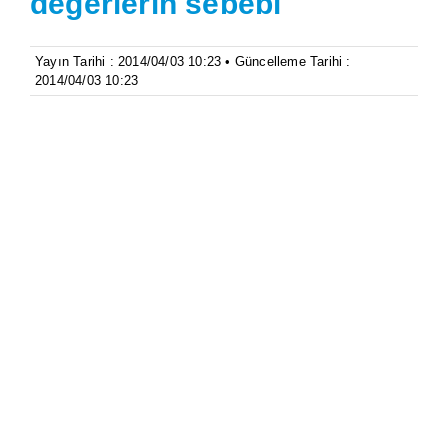
değerlerin sebebi
Yayın Tarihi : 2014/04/03 10:23 • Güncelleme Tarihi :
2014/04/03 10:23