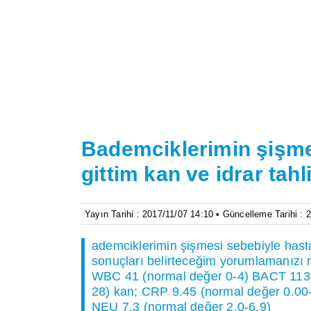
Bademciklerimin şişme
gittim kan ve idrar tahli
Yayın Tarihi : 2017/11/07 14:10 • Güncelleme Tarihi : 
ademciklerimin şişmesi sebebiyle hastan
sonuçları belirteceğim yorumlamanızı r
WBC 41 (normal değer 0-4) BACT 113 
28) kan; CRP 9.45 (normal değer 0.00
NEU 7.3 (normal değer 2.0-6.9)