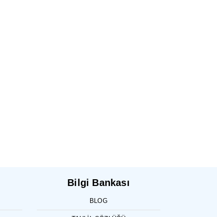
Bilgi Bankası
BLOG