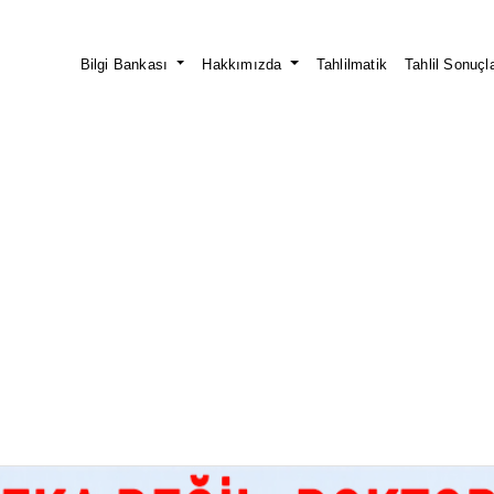
Bilgi Bankası
Hakkımızda
Tahlilmatik
Tahlil Sonuçla