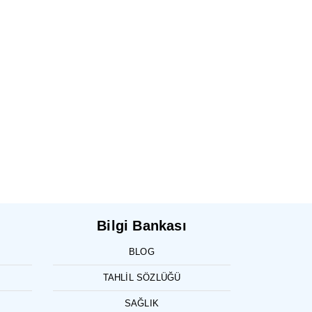
Bilgi Bankası
BLOG
TAHLIL SÖZLÜĞÜ
SAĞLIK