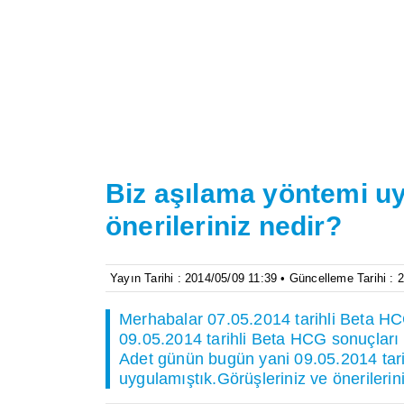
Biz aşılama yöntemi uy
önerileriniz nedir?
Yayın Tarihi : 2014/05/09 11:39 • Güncelleme Tarihi : 
Merhabalar 07.05.2014 tarihli Beta HCG
09.05.2014 tarihli Beta HCG sonuçları :
Adet günün bugün yani 09.05.2014 tari
uygulamıştık.Görüşleriniz ve önerilerin