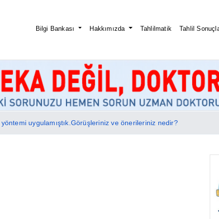
Bilgi Bankası
Hakkımızda
Tahlilmatik
Tahlil Sonuçla
 yöntemi uygulamıştık.Görüşleriniz ve önerileriniz nedir?