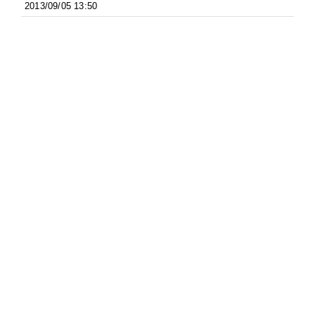
2013/09/05 13:50