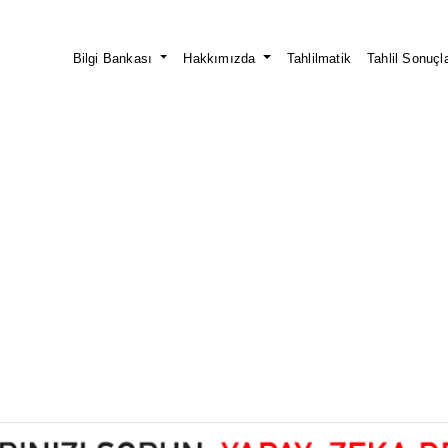
Bilgi Bankası
Hakkımızda
Tahlilmatik
Tahlil Sonuçla