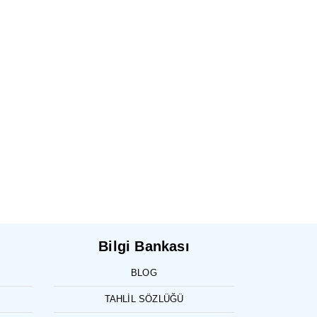
Bilgi Bankası
BLOG
TAHLIL SÖZLÜĞÜ