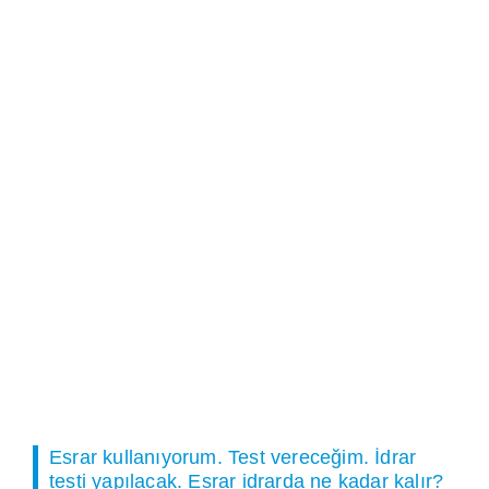
Esrar kullanıyorum. Test vereceğim. İdrar
testi yapılacak. Esrar idrarda ne kadar kalır?