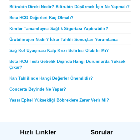
Bilirubin Direkt Nedir? Bilirubin Düşürmek İçin Ne Yapmalı?
Beta HCG Değerleri Kaç Olmalı?
Kimler Tamamlayıcı Sağlık Sigortası Yaptırabilir?
Ürobilinojen Nedir? İdrar Tahlili Sonuçları Yorumlama
Sağ Kol Uyuşması Kalp Krizi Belirtisi Olabilir Mi?
Beta HCG Testi Gebelik Dışında Hangi Durumlarda Yüksek
Çıkar?
Kan Tahlilinde Hangi Değerler Önemlidir?
Concerta Beyinde Ne Yapar?
Yassı Epitel Yüksekliği Böbreklere Zarar Verir Mi?
Hızlı Linkler
Sorular