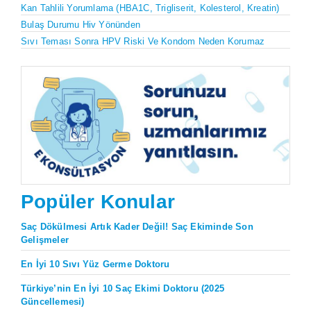
Kan Tahlili Yorumlama (HBA1C, Trigliserit, Kolesterol, Kreatin)
Bulaş Durumu Hiv Yönünden
Sıvı Teması Sonra HPV Riski Ve Kondom Neden Korumaz
Popüler Konular
Saç Dökülmesi Artık Kader Değil! Saç Ekiminde Son
Gelişmeler
En İyi 10 Sıvı Yüz Germe Doktoru
Türkiye’nin En İyi 10 Saç Ekimi Doktoru (2025
Güncellemesi)