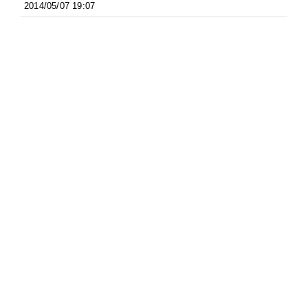
2014/05/07 19:07