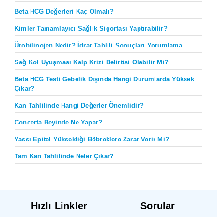
Beta HCG Değerleri Kaç Olmalı?
Kimler Tamamlayıcı Sağlık Sigortası Yaptırabilir?
Ürobilinojen Nedir? İdrar Tahlili Sonuçları Yorumlama
Sağ Kol Uyuşması Kalp Krizi Belirtisi Olabilir Mi?
Beta HCG Testi Gebelik Dışında Hangi Durumlarda Yüksek
Çıkar?
Kan Tahlilinde Hangi Değerler Önemlidir?
Concerta Beyinde Ne Yapar?
Yassı Epitel Yüksekliği Böbreklere Zarar Verir Mi?
Tam Kan Tahlilinde Neler Çıkar?
Hızlı Linkler
Sorular