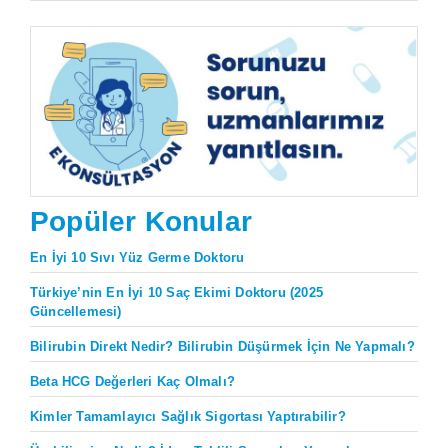
Popüler Konular
En İyi 10 Sıvı Yüz Germe Doktoru
Türkiye’nin En İyi 10 Saç Ekimi Doktoru (2025
Güncellemesi)
Bilirubin Direkt Nedir? Bilirubin Düşürmek İçin Ne Yapmalı?
Beta HCG Değerleri Kaç Olmalı?
Kimler Tamamlayıcı Sağlık Sigortası Yaptırabilir?