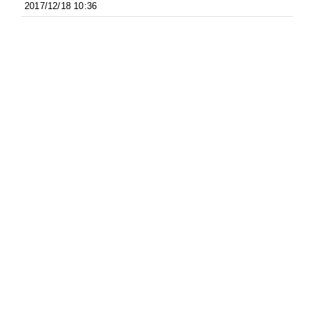
2017/12/18 10:36