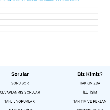
Sorular
Biz Kimiz?
SORU SOR
HAKKIMIZDA
CEVAPLANMIŞ SORULAR
İLETIŞIM
TAHLIL YORUMLARI
TANITIM VE REKLAM