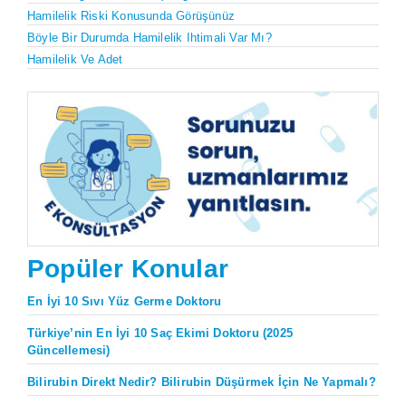
Hamilelik Riski Konusunda Görüşünüz
Böyle Bir Durumda Hamilelik Ihtimali Var Mı?
Hamilelik Ve Adet
Popüler Konular
En İyi 10 Sıvı Yüz Germe Doktoru
Türkiye’nin En İyi 10 Saç Ekimi Doktoru (2025
Güncellemesi)
Bilirubin Direkt Nedir? Bilirubin Düşürmek İçin Ne Yapmalı?