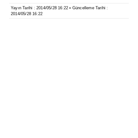
Yayın Tarihi : 2014/05/28 16:22 • Güncelleme Tarihi :
2014/05/28 16:22