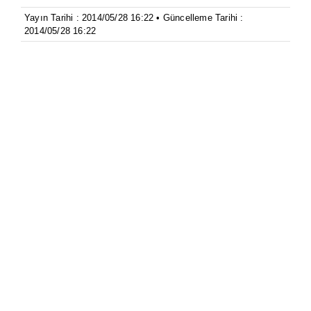
Yayın Tarihi : 2014/05/28 16:22 • Güncelleme Tarihi :
2014/05/28 16:22