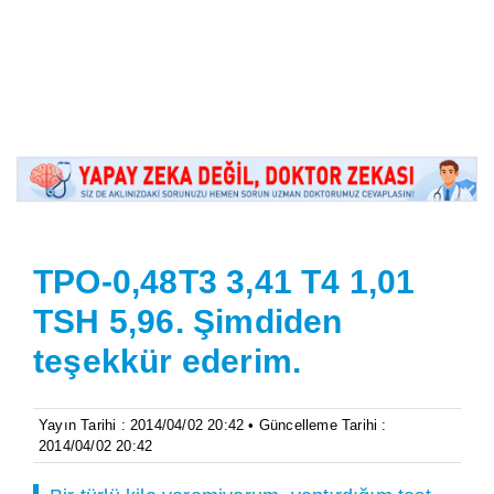
TPO-0,48T3 3,41 T4 1,01
TSH 5,96. Şimdiden
teşekkür ederim.
Yayın Tarihi : 2014/04/02 20:42 • Güncelleme Tarihi :
2014/04/02 20:42