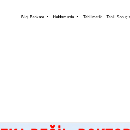
Bilgi Bankası
Hakkımızda
Tahlilmatik
Tahlil Sonuçla