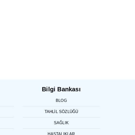
Bilgi Bankası
BLOG
TAHLIL SÖZLÜĞÜ
SAĞLIK
HASTALIKLAR