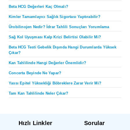
Beta HCG Değerleri Kaç Olmalı?
Kimler Tamamlayıcı Sağlık Sigortası Yaptırabilir?
Ürobilinojen Nedir? İdrar Tahlili Sonuçları Yorumlama
Sağ Kol Uyuşması Kalp Krizi Belirtisi Olabilir Mi?
Beta HCG Testi Gebelik Dışında Hangi Durumlarda Yüksek
Çıkar?
Kan Tahlilinde Hangi Değerler Önemlidir?
Concerta Beyinde Ne Yapar?
Yassı Epitel Yüksekliği Böbreklere Zarar Verir Mi?
Tam Kan Tahlilinde Neler Çıkar?
Hızlı Linkler
Sorular