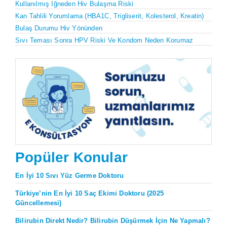
Kullanılmış Iğneden Hiv Bulaşma Riski
Kan Tahlili Yorumlama (HBA1C, Trigliserit, Kolesterol, Kreatin)
Bulaş Durumu Hiv Yönünden
Sıvı Teması Sonra HPV Riski Ve Kondom Neden Korumaz
Popüler Konular
En İyi 10 Sıvı Yüz Germe Doktoru
Türkiye’nin En İyi 10 Saç Ekimi Doktoru (2025
Güncellemesi)
Bilirubin Direkt Nedir? Bilirubin Düşürmek İçin Ne Yapmalı?