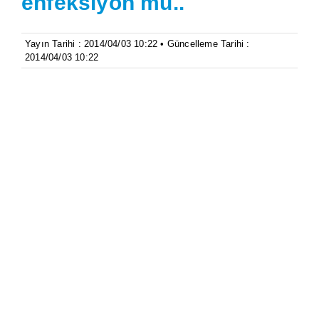
enfeksiyon mu..
Yayın Tarihi : 2014/04/03 10:22 • Güncelleme Tarihi :
2014/04/03 10:22