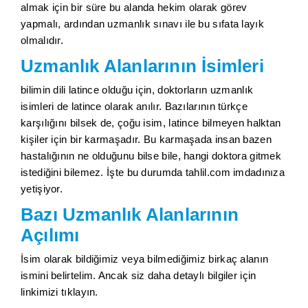
almak için bir süre bu alanda hekim olarak görev
yapmalı, ardından uzmanlık sınavı ile bu sıfata layık
olmalıdır.
Uzmanlık Alanlarının İsimleri
bilimin dili latince olduğu için, doktorların uzmanlık
isimleri de latince olarak anılır. Bazılarının türkçe
karşılığını bilsek de, çoğu isim, latince bilmeyen halktan
kişiler için bir karmaşadır. Bu karmaşada insan bazen
hastalığının ne olduğunu bilse bile, hangi doktora gitmek
istediğini bilemez. İşte bu durumda tahlil.com imdadınıza
yetişiyor.
Bazı Uzmanlık Alanlarının
Açılımı
İsim olarak bildiğimiz veya bilmediğimiz birkaç alanın
ismini belirtelim. Ancak siz daha detaylı bilgiler için
linkimizi tıklayın.