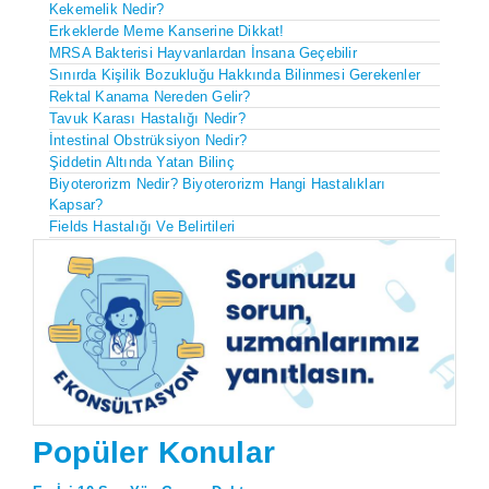
Kekemelik Nedir?
Erkeklerde Meme Kanserine Dikkat!
MRSA Bakterisi Hayvanlardan İnsana Geçebilir
Sınırda Kişilik Bozukluğu Hakkında Bilinmesi Gerekenler
Rektal Kanama Nereden Gelir?
Tavuk Karası Hastalığı Nedir?
İntestinal Obstrüksiyon Nedir?
Şiddetin Altında Yatan Bilinç
Biyoterorizm Nedir? Biyoterorizm Hangi Hastalıkları
Kapsar?
Fields Hastalığı Ve Belirtileri
Popüler Konular