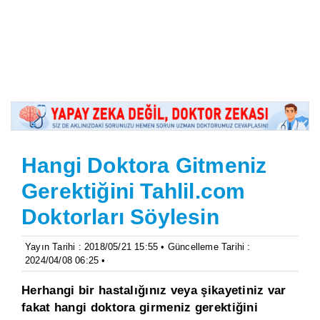
Hangi Doktora Gitmeniz
Gerektiğini Tahlil.com
Doktorları Söylesin
Yayın Tarihi : 2018/05/21 15:55 • Güncelleme Tarihi :
2024/04/08 06:25 •
Herhangi bir hastalığınız veya şikayetiniz var
fakat hangi doktora girmeniz gerektiğini