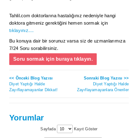
Tahlil.com doktorlarına hastalığınız nedeniyle hangi
doktora gitmeniz gerektiğini hemen sormak için
tıklayınız....
Bu konuya dair bir sorunuz varsa siz de uzmanlarımıza
7/24 Soru sorabilirsiniz.
Soru sormak için buraya tıklayın.
<< Önceki Blog Yazısı
Sonraki Blog Yazısı >>
Diyet Yaptığı Halde
Diyet Yaptığı Halde
Zayıflayamayanlar Dikkat!
Zayıflayamayanlara Öneriler
Yorumlar
Sayfada
Kayıt Göster