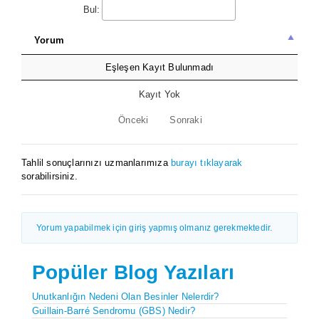
Bul:
Yorum
Eşleşen Kayıt Bulunmadı
Kayıt Yok
Önceki
Sonraki
Tahlil sonuçlarınızı uzmanlarımıza
burayı tıklayarak
sorabilirsiniz.
Yorum yapabilmek için giriş yapmış olmanız gerekmektedir.
Popüler Blog Yazıları
Unutkanlığın Nedeni Olan Besinler Nelerdir?
Guillain-Barré Sendromu (GBS) Nedir?