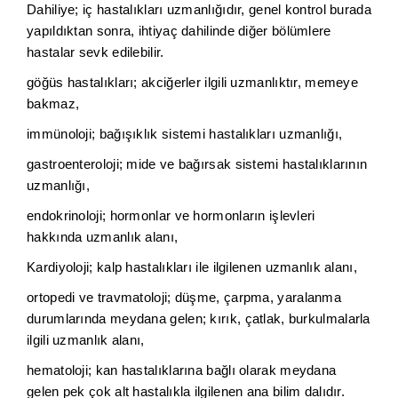
Dahiliye; iç hastalıkları uzmanlığıdır, genel kontrol burada
yapıldıktan sonra, ihtiyaç dahilinde diğer bölümlere
hastalar sevk edilebilir.
göğüs hastalıkları; akciğerler ilgili uzmanlıktır, memeye
bakmaz,
immünoloji; bağışıklık sistemi hastalıkları uzmanlığı,
gastroenteroloji; mide ve bağırsak sistemi hastalıklarının
uzmanlığı,
endokrinoloji; hormonlar ve hormonların işlevleri
hakkında uzmanlık alanı,
Kardiyoloji; kalp hastalıkları ile ilgilenen uzmanlık alanı,
ortopedi ve travmatoloji; düşme, çarpma, yaralanma
durumlarında meydana gelen; kırık, çatlak, burkulmalarla
ilgili uzmanlık alanı,
hematoloji; kan hastalıklarına bağlı olarak meydana
gelen pek çok alt hastalıkla ilgilenen ana bilim dalıdır.