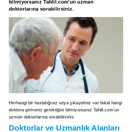
bilmiyorsanız Tahlil.com'un uzman
doktorlarına sorabilirsiniz.
Herhangi bir hastalığınız veya şikayetiniz var fakat hangi
doktora girmeniz gerektiğini bilmiyorsanız Tahlil.com'un
uzman doktorlarına sorabilirsiniz.
Doktorlar ve Uzmanlık Alanları