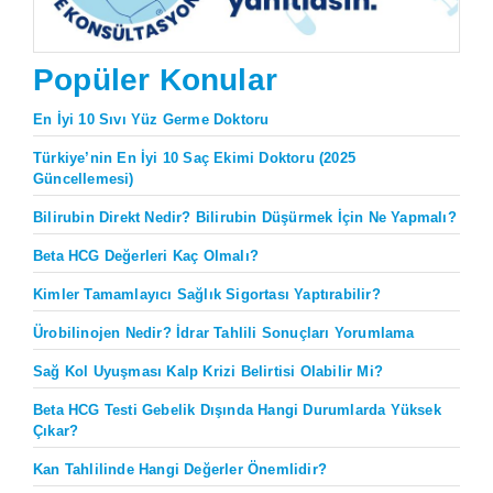
Popüler Konular
En İyi 10 Sıvı Yüz Germe Doktoru
Türkiye’nin En İyi 10 Saç Ekimi Doktoru (2025
Güncellemesi)
Bilirubin Direkt Nedir? Bilirubin Düşürmek İçin Ne Yapmalı?
Beta HCG Değerleri Kaç Olmalı?
Kimler Tamamlayıcı Sağlık Sigortası Yaptırabilir?
Ürobilinojen Nedir? İdrar Tahlili Sonuçları Yorumlama
Sağ Kol Uyuşması Kalp Krizi Belirtisi Olabilir Mi?
Beta HCG Testi Gebelik Dışında Hangi Durumlarda Yüksek
Çıkar?
Kan Tahlilinde Hangi Değerler Önemlidir?