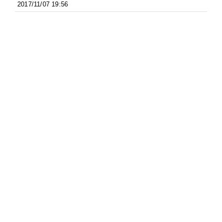
2017/11/07 19:56