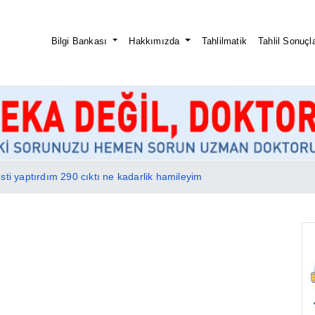
Bilgi Bankası
Hakkımızda
Tahlilmatik
Tahlil Sonuçla
sti yaptırdım 290 cıktı ne kadarlik hamileyim