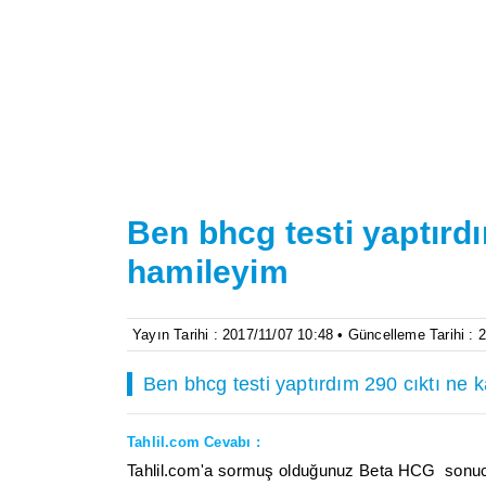
Ben bhcg testi yaptırdı
hamileyim
Yayın Tarihi : 2017/11/07 10:48 • Güncelleme Tarihi : 
Ben bhcg testi yaptırdım 290 cıktı ne 
Tahlil.com Cevabı :
Tahlil.com'a sormuş olduğunuz Beta HCG sonucu