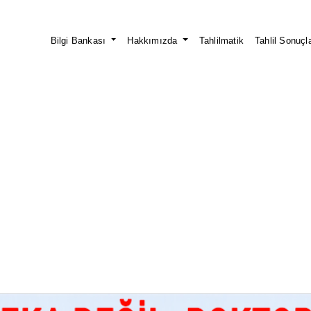
Bilgi Bankası
Hakkımızda
Tahlilmatik
Tahlil Sonuçla