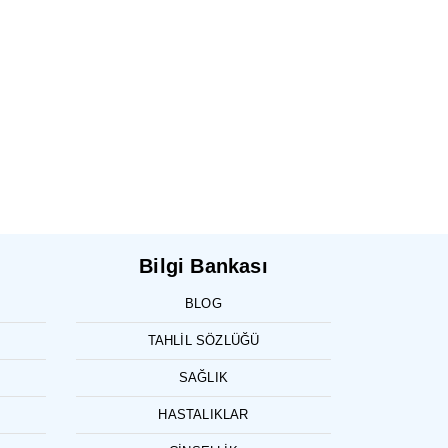
Bilgi Bankası
BLOG
TAHLIL SÖZLÜĞÜ
SAĞLIK
HASTALIKLAR