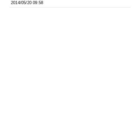
2014/05/20 09:58