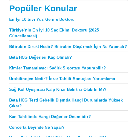
Popüler Konular
En İyi 10 Sıvı Yüz Germe Doktoru
Türkiye’nin En İyi 10 Saç Ekimi Doktoru (2025
Güncellemesi)
Bilirubin Direkt Nedir? Bilirubin Düşürmek İçin Ne Yapmalı?
Beta HCG Değerleri Kaç Olmalı?
Kimler Tamamlayıcı Sağlık Sigortası Yaptırabilir?
Ürobilinojen Nedir? İdrar Tahlili Sonuçları Yorumlama
Sağ Kol Uyuşması Kalp Krizi Belirtisi Olabilir Mi?
Beta HCG Testi Gebelik Dışında Hangi Durumlarda Yüksek
Çıkar?
Kan Tahlilinde Hangi Değerler Önemlidir?
Concerta Beyinde Ne Yapar?