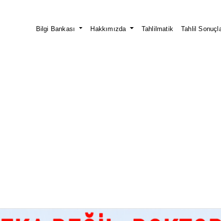
Bilgi Bankası
Hakkımızda
Tahlilmatik
Tahlil Sonuçla