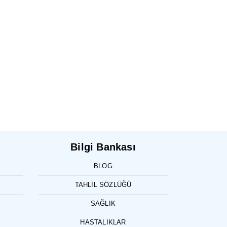
Bilgi Bankası
BLOG
TAHLIL SÖZLÜĞÜ
SAĞLIK
HASTALIKLAR