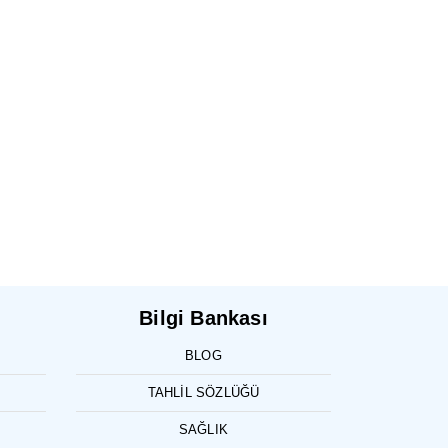
Bilgi Bankası
BLOG
TAHLIL SÖZLÜĞÜ
SAĞLIK