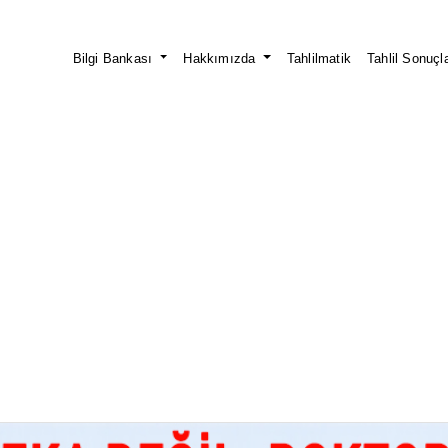
Bilgi Bankası
Hakkımızda
Tahlilmatik
Tahlil Sonuçla