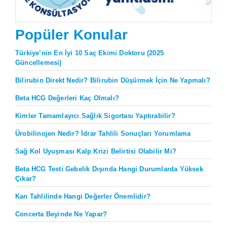
Popüler Konular
Türkiye’nin En İyi 10 Saç Ekimi Doktoru (2025
Güncellemesi)
Bilirubin Direkt Nedir? Bilirubin Düşürmek İçin Ne Yapmalı?
Beta HCG Değerleri Kaç Olmalı?
Kimler Tamamlayıcı Sağlık Sigortası Yaptırabilir?
Ürobilinojen Nedir? İdrar Tahlili Sonuçları Yorumlama
Sağ Kol Uyuşması Kalp Krizi Belirtisi Olabilir Mi?
Beta HCG Testi Gebelik Dışında Hangi Durumlarda Yüksek
Çıkar?
Kan Tahlilinde Hangi Değerler Önemlidir?
Concerta Beyinde Ne Yapar?