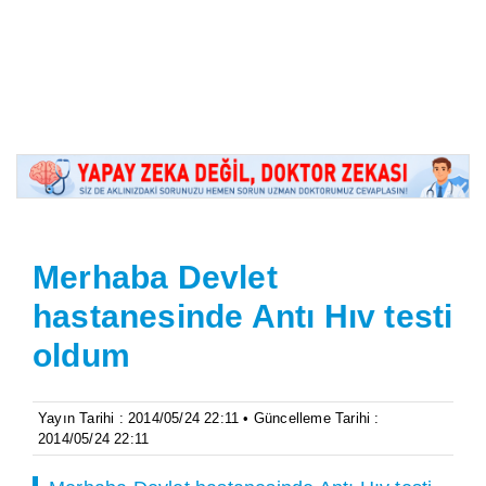
Merhaba Devlet
hastanesinde Antı Hıv testi
oldum
Yayın Tarihi : 2014/05/24 22:11 • Güncelleme Tarihi :
2014/05/24 22:11