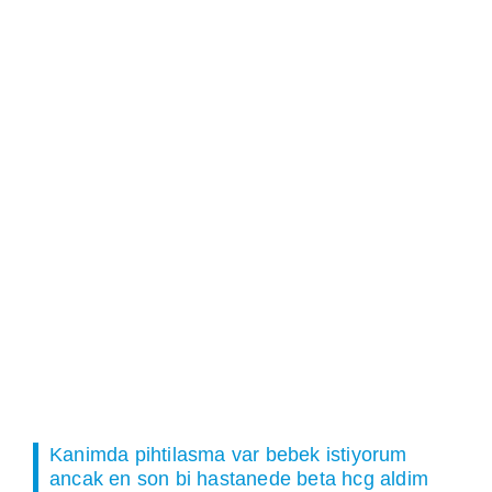
Kanimda pihtilasma var bebek istiyorum
ancak en son bi hastanede beta hcg aldim