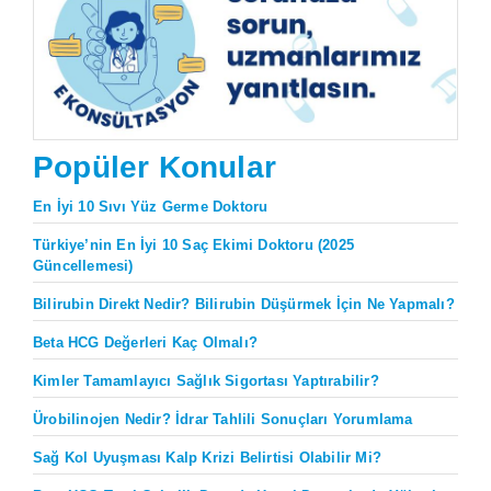
Popüler Konular
En İyi 10 Sıvı Yüz Germe Doktoru
Türkiye’nin En İyi 10 Saç Ekimi Doktoru (2025
Güncellemesi)
Bilirubin Direkt Nedir? Bilirubin Düşürmek İçin Ne Yapmalı?
Beta HCG Değerleri Kaç Olmalı?
Kimler Tamamlayıcı Sağlık Sigortası Yaptırabilir?
Ürobilinojen Nedir? İdrar Tahlili Sonuçları Yorumlama
Sağ Kol Uyuşması Kalp Krizi Belirtisi Olabilir Mi?