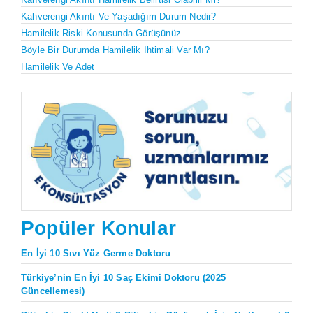
Kahverengi Akıntı Ve Yaşadığım Durum Nedir?
Hamilelik Riski Konusunda Görüşünüz
Böyle Bir Durumda Hamilelik Ihtimali Var Mı?
Hamilelik Ve Adet
Popüler Konular
En İyi 10 Sıvı Yüz Germe Doktoru
Türkiye’nin En İyi 10 Saç Ekimi Doktoru (2025
Güncellemesi)