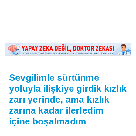
Sevgilimle sürtünme
yoluyla ilişkiye girdik kızlık
zarı yerinde, ama kızlık
zarına kadar ilerledim
içine boşalmadım