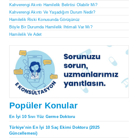
Kahverengi Akıntı Hamilelik Belirtisi Olabilir Mi?
Kahverengi Akıntı Ve Yaşadığım Durum Nedir?
Hamilelik Riski Konusunda Görüşünüz
Böyle Bir Durumda Hamilelik Ihtimali Var Mı?
Hamilelik Ve Adet
Popüler Konular
En İyi 10 Sıvı Yüz Germe Doktoru
Türkiye’nin En İyi 10 Saç Ekimi Doktoru (2025
Güncellemesi)