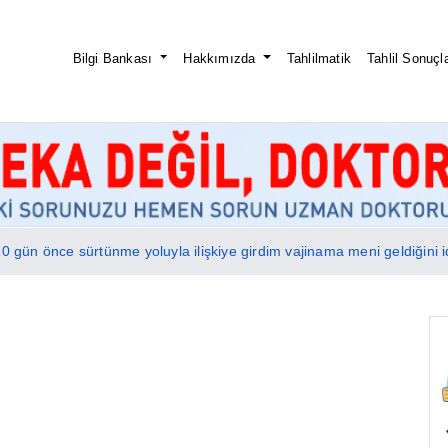
Bilgi Bankası
Hakkımızda
Tahlilmatik
Tahlil Sonuçla
10 gün önce sürtünme yoluyla ilişkiye girdim vajinama meni geldiğini 