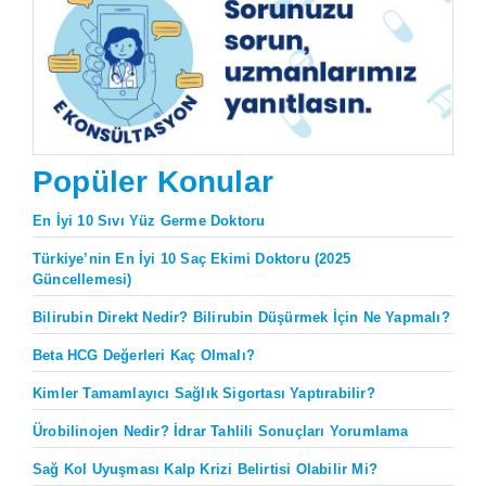
Popüler Konular
En İyi 10 Sıvı Yüz Germe Doktoru
Türkiye’nin En İyi 10 Saç Ekimi Doktoru (2025
Güncellemesi)
Bilirubin Direkt Nedir? Bilirubin Düşürmek İçin Ne Yapmalı?
Beta HCG Değerleri Kaç Olmalı?
Kimler Tamamlayıcı Sağlık Sigortası Yaptırabilir?
Ürobilinojen Nedir? İdrar Tahlili Sonuçları Yorumlama
Sağ Kol Uyuşması Kalp Krizi Belirtisi Olabilir Mi?