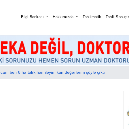
Bilgi Bankası
Hakkımızda
Tahlilmatik
Tahlil Sonuçla
am ben 8 haftalık hamileyim kan değerlerim şöyle çıktı