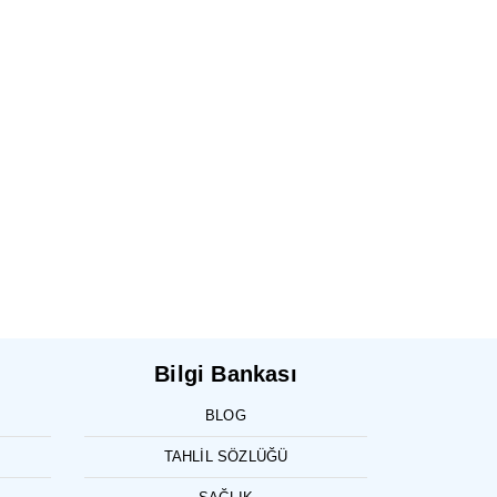
Bilgi Bankası
BLOG
TAHLIL SÖZLÜĞÜ